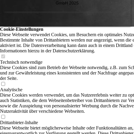
GmbH 2025
Cookie-Einstellungen
Diese Webseite verwendet Cookies, um Besuchern ein optimales Nutzer
Bestimmte Inhalte von Drittanbietern werden nur angezeigt, wenn die
aktiviert ist. Die Datenverarbeitung kann dann auch in einem Drittland 
Informationen hierzu in der Datenschutzerklärung.
Technisch notwendige
Diese Cookies sind zum Betrieb der Webseite notwendig, z.B. zum Sc
und zur Gewährleistung eines konsistenten und der Nachfrage angepas
der Seite.
Analytische
Diese Cookies werden verwendet, um das Nutzererlebnis weiter zu opti
auch Statistiken, die dem Webseitenbetreiber von Drittanbietern zur Ve
sowie die Ausspielung von personalisierter Werbung durch die Nachve
Nutzeraktivität über verschiedene Webseiten.
Drittanbieter-Inhalte
Diese Webseite bietet möglicherweise Inhalte oder Funktionalitäten an,
eigenverantwortlich zur Verfügung gestellt werden. Diese Drittanbiet