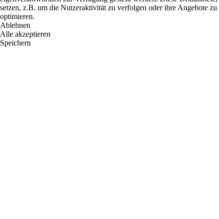
setzen, z.B. um die Nutzeraktivität zu verfolgen oder ihre Angebote zu
optimieren.
Ablehnen
Alle akzeptieren
Speichern