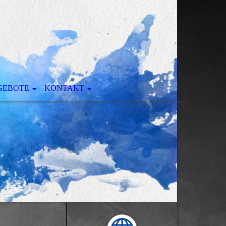
GEBOTE
KONTAKT