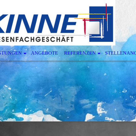
ISTUNGEN
ANGEBOTE
REFERENZEN
STELLENAN