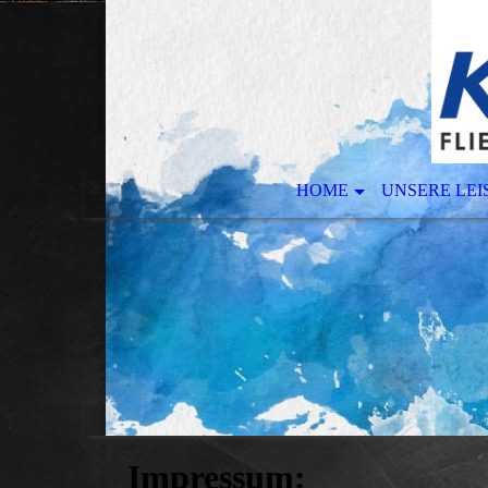
HOME
UNSERE LE
Impressum: